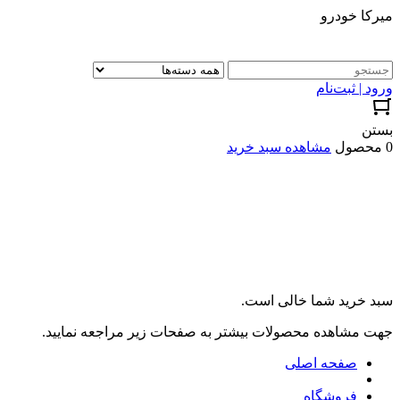
میرکا خودرو
ورود | ثبت‌نام
بستن
0 محصول
مشاهده سبد خرید
سبد خرید شما خالی است.
جهت مشاهده محصولات بیشتر به صفحات زیر مراجعه نمایید.
صفحه اصلی
فروشگاه