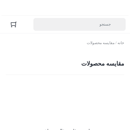
خانه
/ مقایسه محصولات
مقایسه محصولات