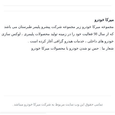
میرکا خودرو
مجموعه میرکا خودرو زیر مجموعه شرکت پیشرو پلیمر طبرستان می باشد
که از سال 98 فعالیت خود را در زمینه تولید محصولات پلیمری ، لوکس سازی
خودرو های داخلی ، خدمات هیدرو گرافی آغاز کرده است .
شعار ما : حس نو شدن خودرو با محصولات میرکا خودرو
تمامی حقوق این وب سایت مربوط به شرکت میرکا خودرو میباشد .