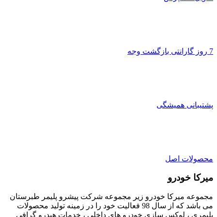
7 روز گارانتی بازگشت وجه
پشتیبانی همیشگی
محصولات اصل
میرکا خودرو
مجموعه میرکا خودرو زیر مجموعه شرکت پیشرو پلیمر طبرستان
می باشد که از سال 98 فعالیت خود را در زمینه تولید محصولات
پلیمری ، لوکس سازی خودرو های داخلی ، خدمات هیدرو گرافی