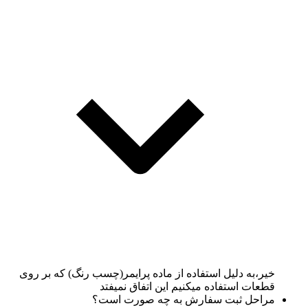
خیر،به دلیل استفاده از ماده پرایمر(چسب رنگ) که بر روی
قطعات استفاده میکنیم این اتفاق نمیفتد
مراحل ثبت سفارش به چه صورت است؟