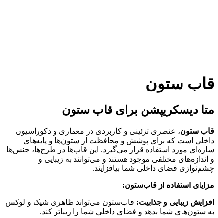
قاب ستون
متا دیسکریپشن برای قاب ستون
قاب ستون
، عنصری تزئینی و کاربردی در معماری و دکوراسیون
داخلی است که برای پوشش و محافظت از ستون‌ها و پایه‌های
سازه‌ای مورد استفاده قرار می‌گیرد. این قاب‌ها در طرح‌ها، جنس‌ها
و اندازه‌های مختلفی موجود هستند و می‌توانند به زیبایی و
چشم‌نوازی فضای داخلی شما بیافزایند.
مزایای استفاده از قاب‌ستون:
افزایش زیبایی و جذابیت:
قاب‌ستون می‌تواند ظاهری شیک و لوکس
به ستون‌های شما بدهد و فضای داخلی شما را زیباتر کند.