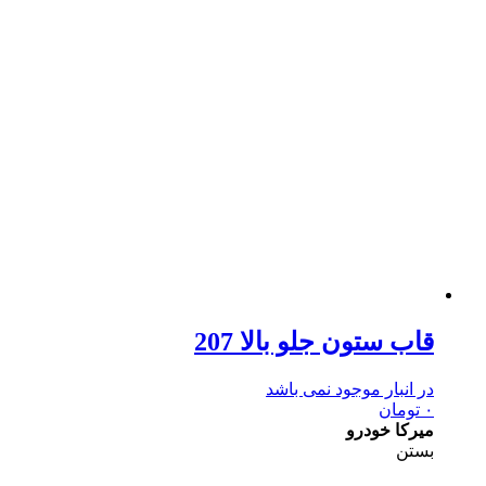
قاب ستون جلو بالا 207
در انبار موجود نمی باشد
۰
تومان
میرکا خودرو
بستن