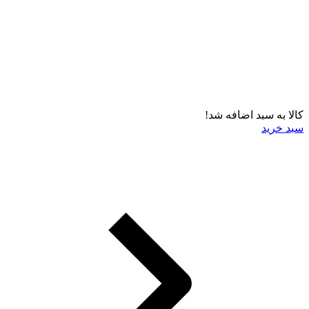
کالا به سبد اضافه شد!
سبد خرید