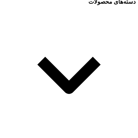
دسته‌های محصولات