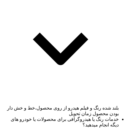
بلند شده رنگ و فیلم هیدرو از روی محصول،خط و خش دار
بودن محصول زمان تحویل
خدمات رنگ یا هیدروگرافی برای محصولات یا خودرو های
دیگه انجام میدهید؟