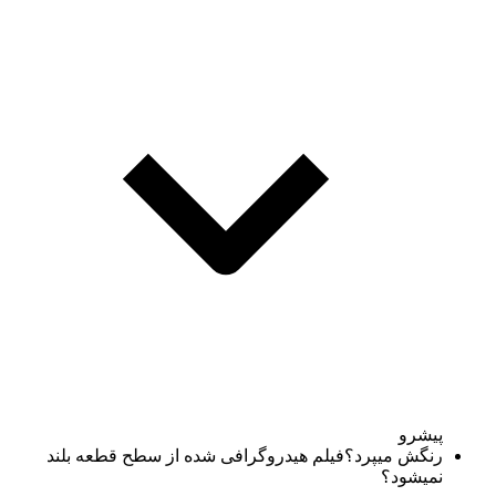
پیشرو
رنگش میپرد؟فیلم هیدروگرافی شده از سطح قطعه بلند
نمیشود؟