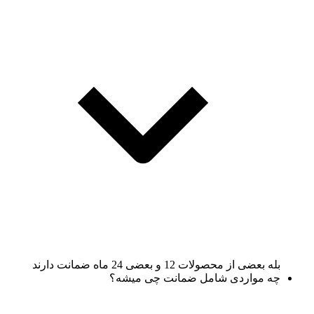
بله بعضی از محصولات 12 و بعضی 24 ماه ضمانت دارند
چه مواردی شامل ضمانت چی میشه؟