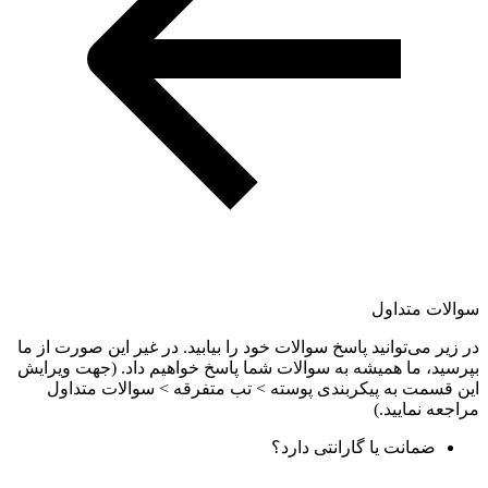
سوالات متداول
در زیر می‌توانید پاسخ سوالات خود را بیابید. در غیر این صورت از ما
بپرسید، ما همیشه به سوالات شما پاسخ خواهیم داد. (جهت ویرایش
این قسمت به پیکربندی پوسته > تب متفرقه > سوالات متداول
مراجعه نمایید.)
ضمانت یا گارانتی دارد؟