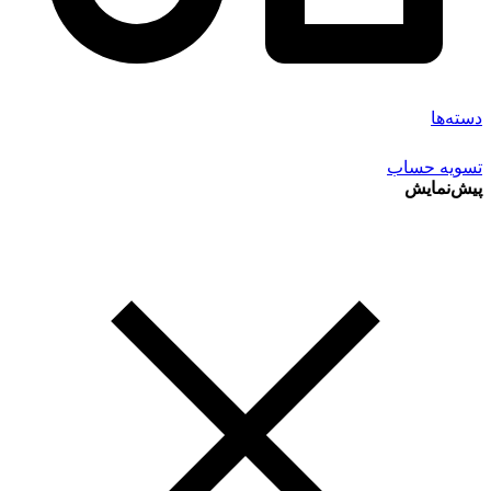
دسته‌ها
تسویه حساب
پیش‌نمایش