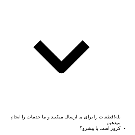
بله!قطعات را برای ما ارسال میکنید و ما خدمات را انجام
میدهیم
کروز است یا پیشرو؟