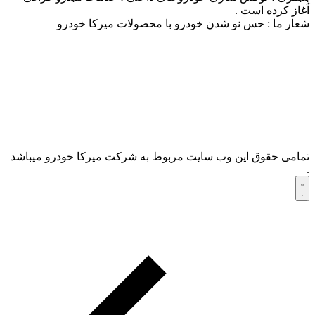
آغاز کرده است .
شعار ما : حس نو شدن خودرو با محصولات میرکا خودرو
تمامی حقوق این وب سایت مربوط به شرکت میرکا خودرو میباشد
.