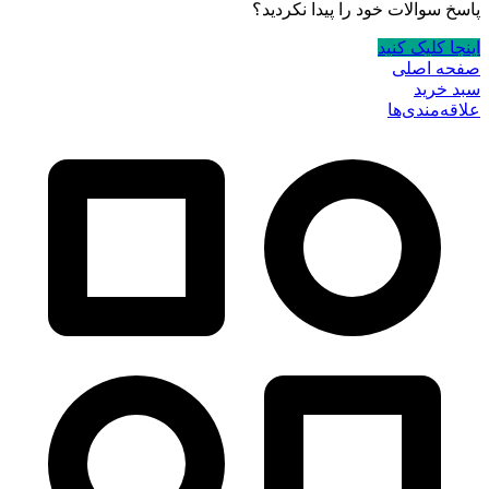
پاسخ سوالات خود را پیدا نکردید؟
اینجا کلیک کنید
صفحه اصلی
سبد خرید
علاقه‌مندی‌ها