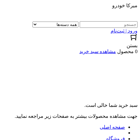
میرکا خودرو
ورود | ثبت‌نام
بستن
0 محصول
مشاهده سبد خرید
سبد خرید شما خالی است.
جهت مشاهده محصولات بیشتر به صفحات زیر مراجعه نمایید.
صفحه اصلی
فروشگاه