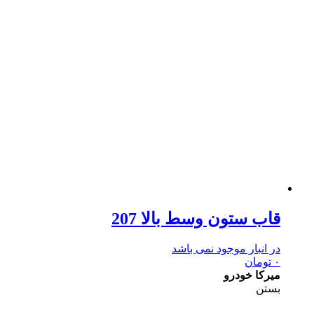
قاب ستون وسط بالا 207
در انبار موجود نمی باشد
۰
تومان
میرکا خودرو
بستن