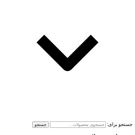
جستجو برای:
جستجو