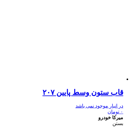
قاب ستون وسط پایین ۲۰۷
در انبار موجود نمی باشد
۰
تومان
میرکا خودرو
بستن