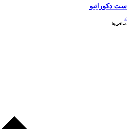
ست دکوراتیو
2
صافی‌ها