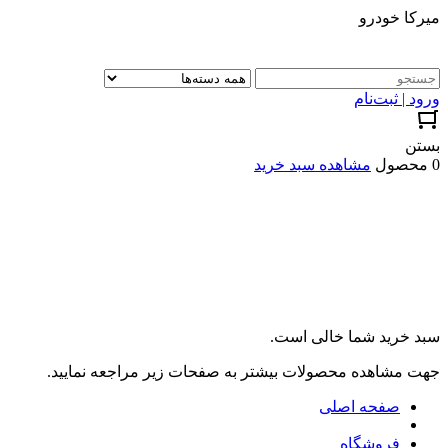
میرکا خودرو
ورود | ثبت‌نام
بستن
0 محصول
مشاهده سبد خرید
سبد خرید شما خالی است.
جهت مشاهده محصولات بیشتر به صفحات زیر مراجعه نمایید.
صفحه اصلی
فروشگاه