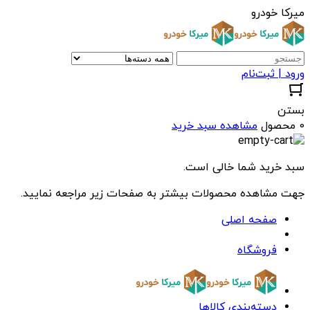
میرکا خودرو
ورود | ثبت‌نام
بستن
0 محصول
مشاهده سبد خرید
سبد خرید شما خالی است.
جهت مشاهده محصولات بیشتر به صفحات زیر مراجعه نمایید.
صفحه اصلی
فروشگاه
دسته‌بندی کالاها