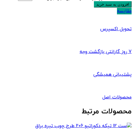
افزودن به سبد خرید
مقایسه
تحویل اکسپرس
7 روز گارانتی بازگشت وجه
پشتیبانی همیشگی
محصولات اصل
محصولات مرتبط