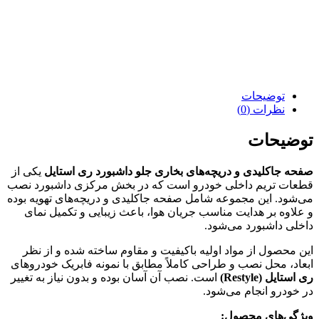
توضیحات
نظرات (0)
توضیحات
صفحه جاکلیدی و دریچه‌های بخاری جلو داشبورد ری استایل
یکی از
قطعات تریم داخلی خودرو است که در بخش مرکزی داشبورد نصب
می‌شود. این مجموعه شامل صفحه جاکلیدی و دریچه‌های تهویه بوده
و علاوه بر هدایت مناسب جریان هوا، باعث زیبایی و تکمیل نمای
داخلی داشبورد می‌شود.
این محصول از مواد اولیه باکیفیت و مقاوم ساخته شده و از نظر
ابعاد، محل نصب و طراحی کاملاً مطابق با نمونه فابریک خودروهای
ری استایل (Restyle)
است. نصب آن آسان بوده و بدون نیاز به تغییر
در خودرو انجام می‌شود.
ویژگی‌های محصول: