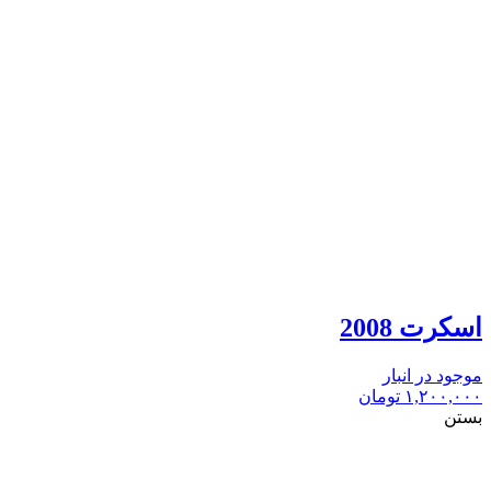
اسکرت 2008
موجود در انبار
۱,۲۰۰,۰۰۰
تومان
بستن