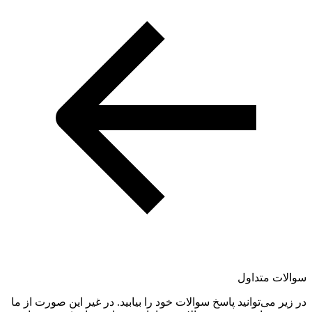
سوالات متداول
در زیر می‌توانید پاسخ سوالات خود را بیابید. در غیر این صورت از ما