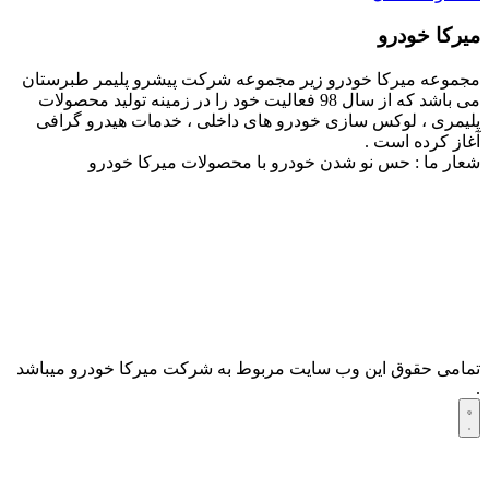
میرکا خودرو
مجموعه میرکا خودرو زیر مجموعه شرکت پیشرو پلیمر طبرستان
می باشد که از سال 98 فعالیت خود را در زمینه تولید محصولات
پلیمری ، لوکس سازی خودرو های داخلی ، خدمات هیدرو گرافی
آغاز کرده است .
شعار ما : حس نو شدن خودرو با محصولات میرکا خودرو
تمامی حقوق این وب سایت مربوط به شرکت میرکا خودرو میباشد
.