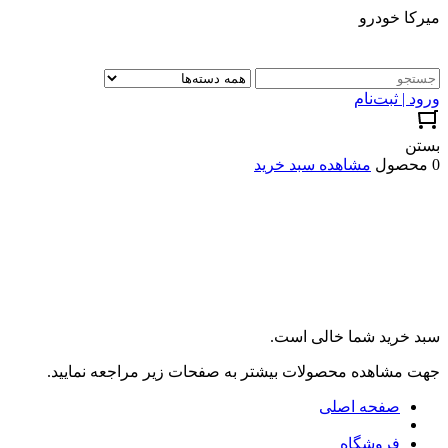
میرکا خودرو
ورود | ثبت‌نام
بستن
0 محصول
مشاهده سبد خرید
سبد خرید شما خالی است.
جهت مشاهده محصولات بیشتر به صفحات زیر مراجعه نمایید.
صفحه اصلی
فروشگاه