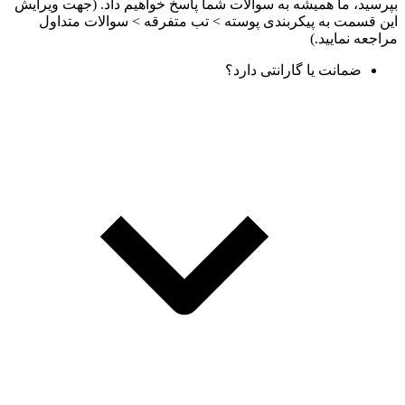
بپرسید، ما همیشه به سوالات شما پاسخ خواهیم داد. (جهت ویرایش
این قسمت به پیکربندی پوسته > تب متفرقه > سوالات متداول
مراجعه نمایید.)
ضمانت یا گارانتی دارد؟