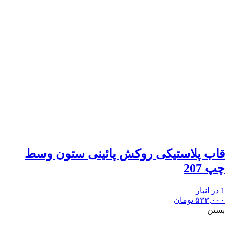
قاب پلاستیکی روکش پائینی ستون وسط
چپ 207
1 در انبار
۵۳۳,۰۰۰
تومان
بستن