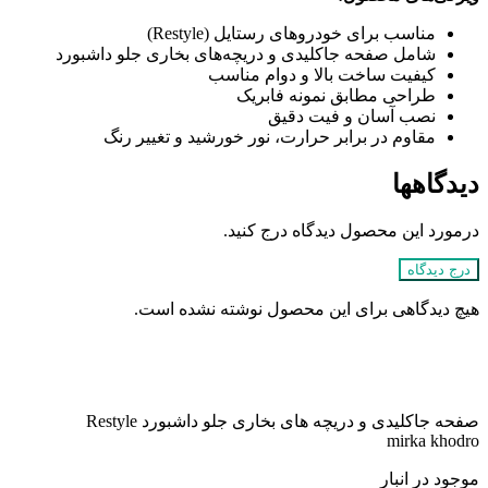
مناسب برای خودروهای رستایل (Restyle)
شامل صفحه جاکلیدی و دریچه‌های بخاری جلو داشبورد
کیفیت ساخت بالا و دوام مناسب
طراحی مطابق نمونه فابریک
نصب آسان و فیت دقیق
مقاوم در برابر حرارت، نور خورشید و تغییر رنگ
دیدگاهها
درمورد این محصول دیدگاه درج کنید.
درج دیدگاه
هیچ دیدگاهی برای این محصول نوشته نشده است.
صفحه جاکلیدی و دریچه های بخاری جلو داشبورد Restyle
mirka khodro
موجود در انبار