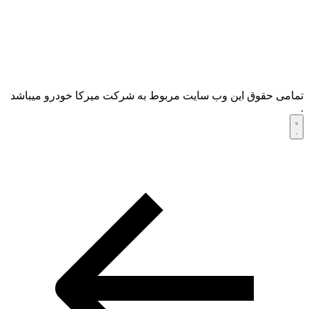
تمامی حقوق این وب سایت مربوط به شرکت میرکا خودرو میباشد
.