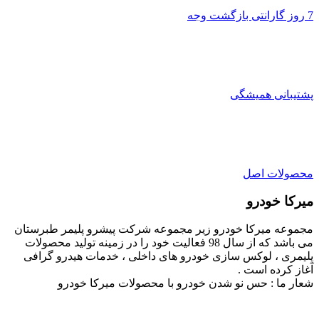
7 روز گارانتی بازگشت وجه
پشتیبانی همیشگی
محصولات اصل
میرکا خودرو
مجموعه میرکا خودرو زیر مجموعه شرکت پیشرو پلیمر طبرستان
می باشد که از سال 98 فعالیت خود را در زمینه تولید محصولات
پلیمری ، لوکس سازی خودرو های داخلی ، خدمات هیدرو گرافی
آغاز کرده است .
شعار ما : حس نو شدن خودرو با محصولات میرکا خودرو