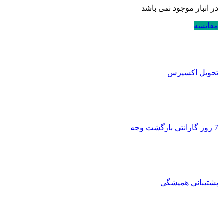
در انبار موجود نمی باشد
مقایسه
تحویل اکسپرس
7 روز گارانتی بازگشت وجه
پشتیبانی همیشگی