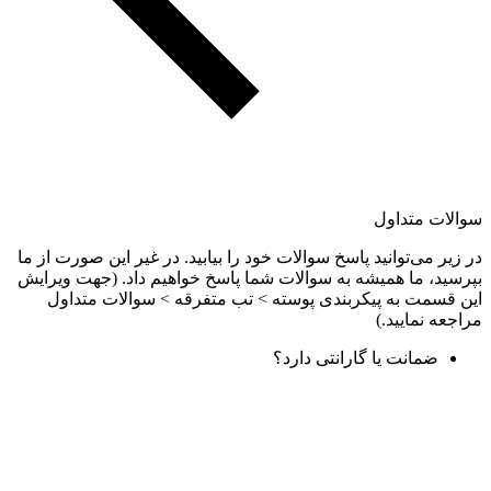
سوالات متداول
در زیر می‌توانید پاسخ سوالات خود را بیابید. در غیر این صورت از ما
بپرسید، ما همیشه به سوالات شما پاسخ خواهیم داد. (جهت ویرایش
این قسمت به پیکربندی پوسته > تب متفرقه > سوالات متداول
مراجعه نمایید.)
ضمانت یا گارانتی دارد؟