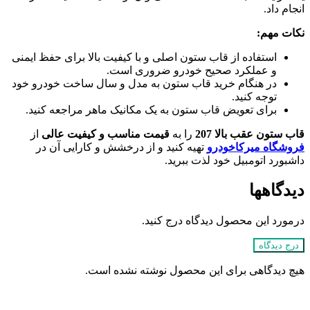
انجام داد.
نکات مهم:
استفاده از قاب ستون اصلی و با کیفیت بالا برای حفظ ایمنی
و عملکرد صحیح خودرو ضروری است.
در هنگام خرید قاب ستون به مدل و سال ساخت خودرو خود
توجه کنید.
برای تعویض قاب ستون به یک مکانیک ماهر مراجعه کنید.
قاب ستون عقب بالا 207
را به
قیمت مناسب و کیفیت عالی
از
فروشگاه‌ میرکاخودرو
تهیه کنید و از درخشش و کارایی آن در
داشبورد اتومبیل خود لذت ببرید.
دیدگاهها
درمورد این محصول دیدگاه درج کنید.
درج دیدگاه
هیچ دیدگاهی برای این محصول نوشته نشده است.