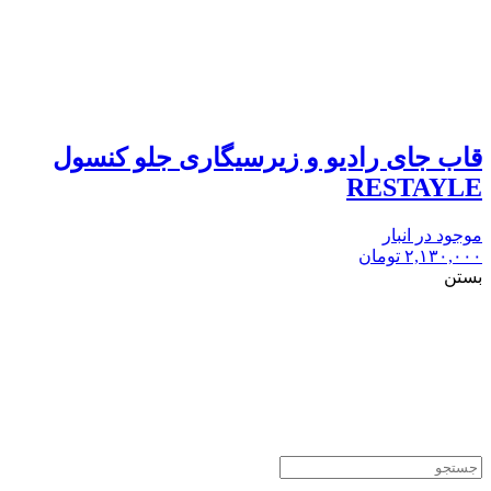
قاب جای رادیو و زیرسیگاری جلو کنسول
RESTAYLE
موجود در انبار
۲,۱۳۰,۰۰۰
تومان
بستن