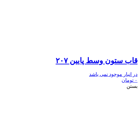
قاب ستون وسط پایین ۲۰۷
در انبار موجود نمی باشد
۰
تومان
بستن