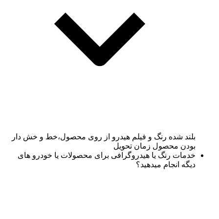
بلند شده رنگ و فیلم هیدرو از روی محصول،خط و خش دار
بودن محصول زمان تحویل
خدمات رنگ یا هیدروگرافی برای محصولات یا خودرو های
دیگه انجام میدهید؟