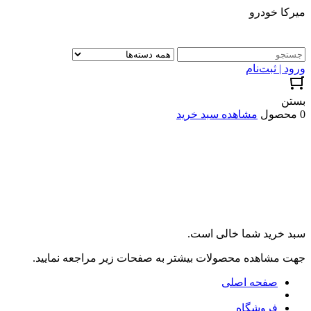
میرکا خودرو
ورود | ثبت‌نام
بستن
0 محصول
مشاهده سبد خرید
سبد خرید شما خالی است.
جهت مشاهده محصولات بیشتر به صفحات زیر مراجعه نمایید.
صفحه اصلی
فروشگاه