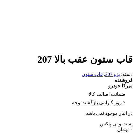
قاب ستون عقب بالا 207
دسته:
پژو 207
,
قاب ستون
فروشنده
میرکا خودرو
ضمانت اصالت کالا
7 روز گارانتی بازگشت وجه
در انبار موجود نمی باشد
پست و تی پاکس
۰
تومان