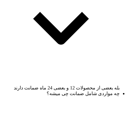
بله بعضی از محصولات 12 و بعضی 24 ماه ضمانت دارند
چه مواردی شامل ضمانت چی میشه؟